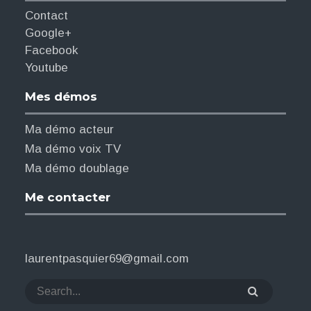
Contact
Google+
Facebook
Youtube
Mes démos
Ma démo acteur
Ma démo voix TV
Ma démo doublage
Me contacter
laurentpasquier69@gmail.com