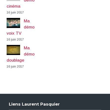
démo
cinéma
16 juin 2017
Ma
démo
voix TV
16 juin 2017
Ma
démo
doublage
16 juin 2017
Liens Laurent Pasquier