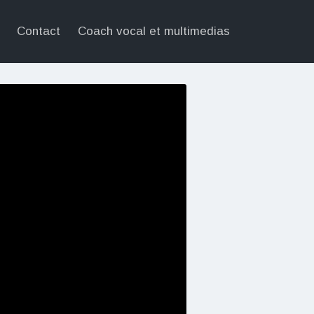
Contact
Coach vocal et multimedias