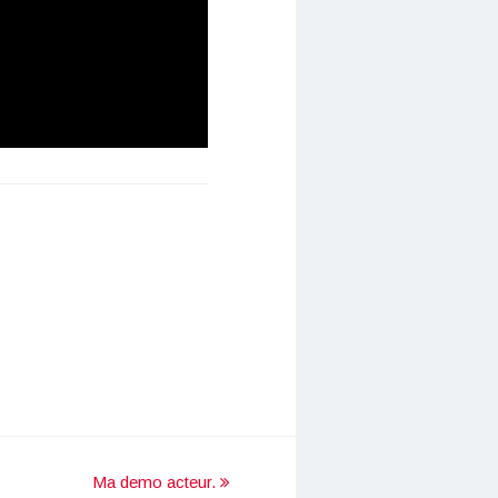
Ma demo acteur.