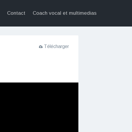
Contact
Coach vocal et multimedias
Télécharger