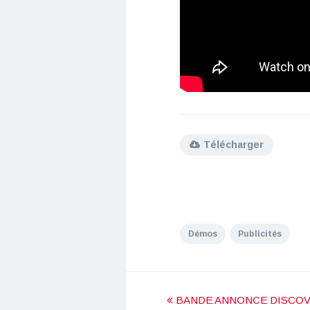
Télécharger
Démos
Publicités
BANDE ANNONCE DISCOV