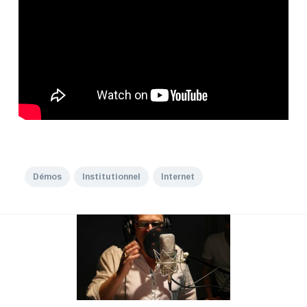
Démos
Institutionnel
Internet